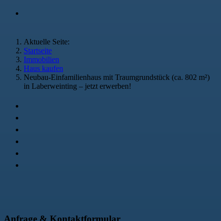
Aktuelle Seite:
Startseite
Immobilien
Haus kaufen
Neubau-Einfamilienhaus mit Traumgrundstück (ca. 802 m²)
in Laberweinting – jetzt erwerben!
Anfrage & Kontaktformular