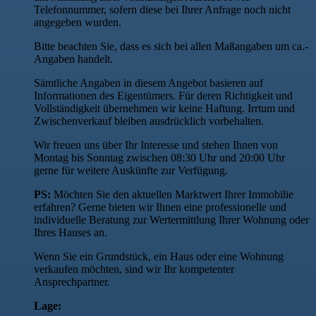
Telefonnummer, sofern diese bei Ihrer Anfrage noch nicht
angegeben wurden.
Bitte beachten Sie, dass es sich bei allen Maßangaben um ca.-
Angaben handelt.
Sämtliche Angaben in diesem Angebot basieren auf
Informationen des Eigentümers. Für deren Richtigkeit und
Vollständigkeit übernehmen wir keine Haftung. Irrtum und
Zwischenverkauf bleiben ausdrücklich vorbehalten.
Wir freuen uns über Ihr Interesse und stehen Ihnen von
Montag bis Sonntag zwischen 08:30 Uhr und 20:00 Uhr
gerne für weitere Auskünfte zur Verfügung.
PS:
Möchten Sie den aktuellen Marktwert Ihrer Immobilie
erfahren? Gerne bieten wir Ihnen eine professionelle und
individuelle Beratung zur Wertermittlung Ihrer Wohnung oder
Ihres Hauses an.
Wenn Sie ein Grundstück, ein Haus oder eine Wohnung
verkaufen möchten, sind wir Ihr kompetenter
Ansprechpartner.
Lage: