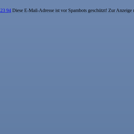
 23 94
Diese E-Mail-Adresse ist vor Spambots geschützt! Zur Anzeige m