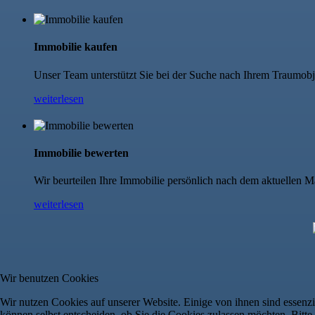
Immobilie kaufen
Unser Team unterstützt Sie bei der Suche nach Ihrem Traumobj
weiterlesen
Immobilie bewerten
Wir beurteilen Ihre Immobilie persönlich nach dem aktuellen M
weiterlesen
Wir benutzen Cookies
Wir nutzen Cookies auf unserer Website. Einige von ihnen sind essenzi
können selbst entscheiden, ob Sie die Cookies zulassen möchten. Bitte