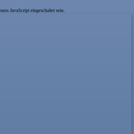
uss JavaScript eingeschaltet sein.