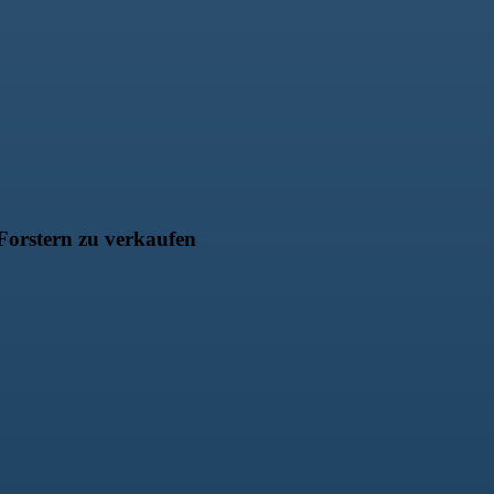
orstern zu verkaufen