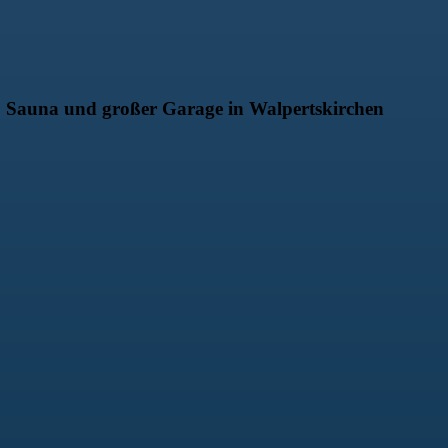
, Sauna und großer Garage in Walpertskirchen