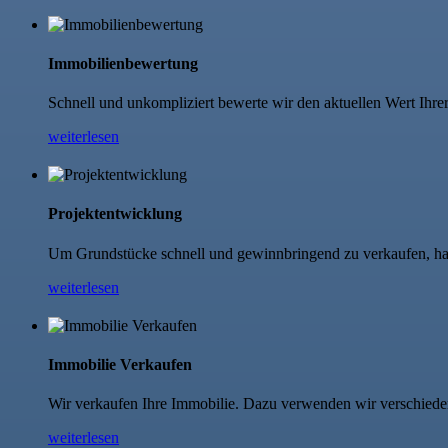
Immobilienbewertung
Schnell und unkompliziert bewerte wir den aktuellen Wert Ihre
weiterlesen
Projektentwicklung
Um Grundstücke schnell und gewinnbringend zu verkaufen, habe
weiterlesen
Immobilie Verkaufen
Wir verkaufen Ihre Immobilie. Dazu verwenden wir verschiede
weiterlesen